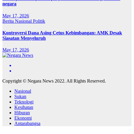
negara
May 17, 2026
Berita
Nasional
Politik
Kontroversi Dana Asing Cetus Kebimbangan: AMK Desak
Siasatan Menyeluruh
May 17, 2026
Copyright © Negara News 2022. All Rights Reserved.
Nasional
Sukan
Teknologi
Kesihatan
Hiburan
Ekonomi
Antarabangsa