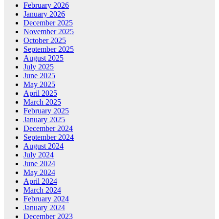
February 2026
January 2026
December 2025
November 2025
October 2025
September 2025
August 2025
July 2025
June 2025
May 2025
April 2025
March 2025
February 2025
January 2025
December 2024
September 2024
August 2024
July 2024
June 2024
May 2024
April 2024
March 2024
February 2024
January 2024
December 2023