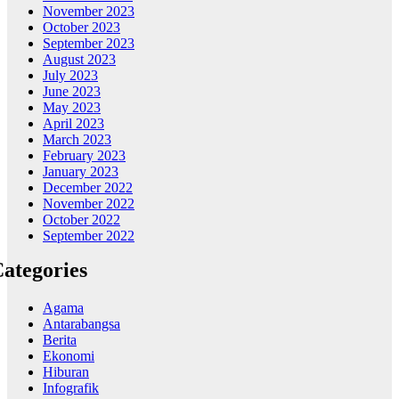
November 2023
October 2023
September 2023
August 2023
July 2023
June 2023
May 2023
April 2023
March 2023
February 2023
January 2023
December 2022
November 2022
October 2022
September 2022
ategories
Agama
Antarabangsa
Berita
Ekonomi
Hiburan
Infografik