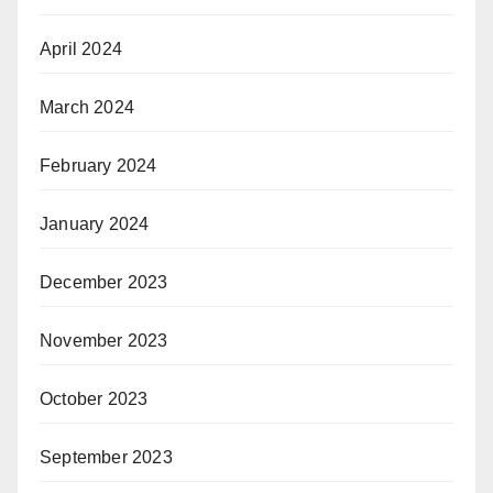
April 2024
March 2024
February 2024
January 2024
December 2023
November 2023
October 2023
September 2023