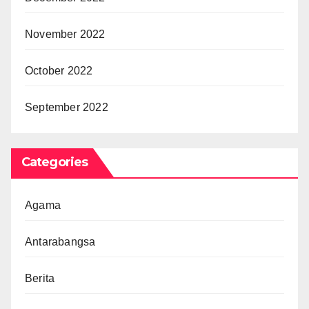
November 2022
October 2022
September 2022
Categories
Agama
Antarabangsa
Berita