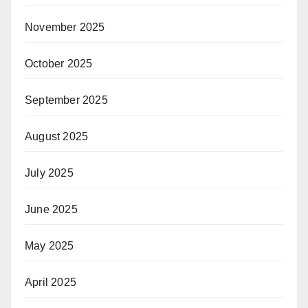
November 2025
October 2025
September 2025
August 2025
July 2025
June 2025
May 2025
April 2025