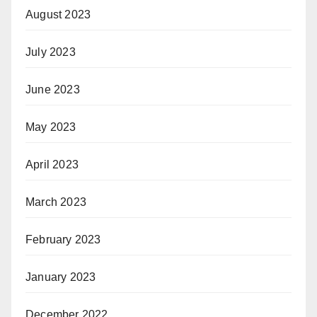
August 2023
July 2023
June 2023
May 2023
April 2023
March 2023
February 2023
January 2023
December 2022