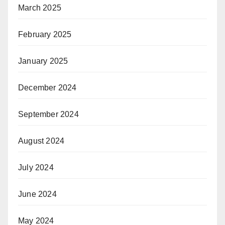
March 2025
February 2025
January 2025
December 2024
September 2024
August 2024
July 2024
June 2024
May 2024