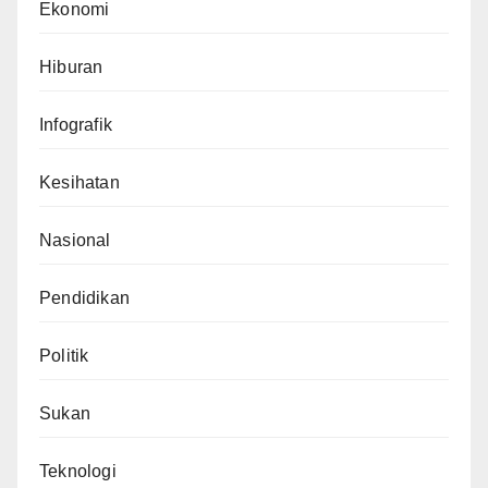
Ekonomi
Hiburan
Infografik
Kesihatan
Nasional
Pendidikan
Politik
Sukan
Teknologi