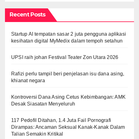
Recent Posts
Startup AI tempatan sasar 2 juta pengguna aplikasi
kesihatan digital MyMedix dalam tempoh setahun
UPSI raih johan Festival Teater Zon Utara 2026
Rafizi perlu tampil beri penjelasan isu dana asing,
khianat negara
Kontroversi Dana Asing Cetus Kebimbangan: AMK
Desak Siasatan Menyeluruh
117 Pedofil Ditahan, 1.4 Juta Fail Pornografi
Dirampas: Ancaman Seksual Kanak-Kanak Dalam
Talian Semakin Kritikal