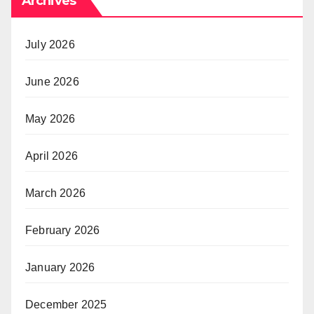
Archives
July 2026
June 2026
May 2026
April 2026
March 2026
February 2026
January 2026
December 2025